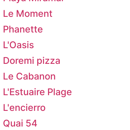
Le Moment
Phanette
L'Oasis
Doremi pizza
Le Cabanon
L'Estuaire Plage
L'encierro
Quai 54