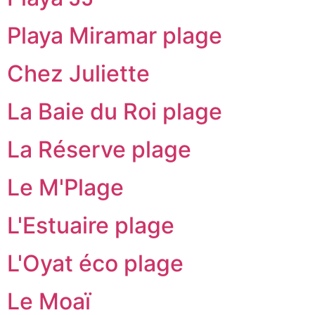
Playa Miramar plage
Chez Juliette
La Baie du Roi plage
La Réserve plage
Le M'Plage
L'Estuaire plage
L'Oyat éco plage
Le Moaï