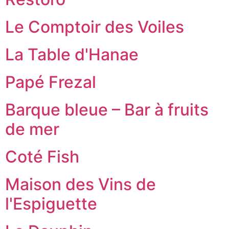
Le Comptoir des Voiles
La Table d'Hanae
Papé Frezal
Barque bleue – Bar à fruits
de mer
Coté Fish
Maison des Vins de
l'Espiguette