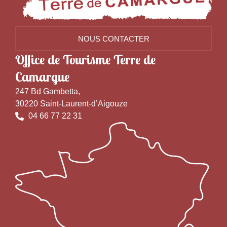
NOUS CONTACTER
Office de Tourisme Terre de
Camargue
247 Bd Gambetta,
30220 Saint-Laurent-d’Aigouze
04 66 77 22 31