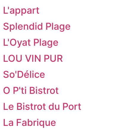
L'appart
Splendid Plage
L'Oyat Plage
LOU VIN PUR
So'Délice
O P'ti Bistrot
Le Bistrot du Port
La Fabrique