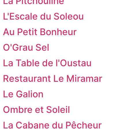
La Pitchouline
L'Escale du Soleou
Au Petit Bonheur
O'Grau Sel
La Table de l'Oustau
Restaurant Le Miramar
Le Galion
Ombre et Soleil
La Cabane du Pêcheur