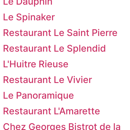
Le Dauphin
Le Spinaker
Restaurant Le Saint Pierre
Restaurant Le Splendid
L'Huitre Rieuse
Restaurant Le Vivier
Le Panoramique
Restaurant L'Amarette
Chez Georges Bistrot de la