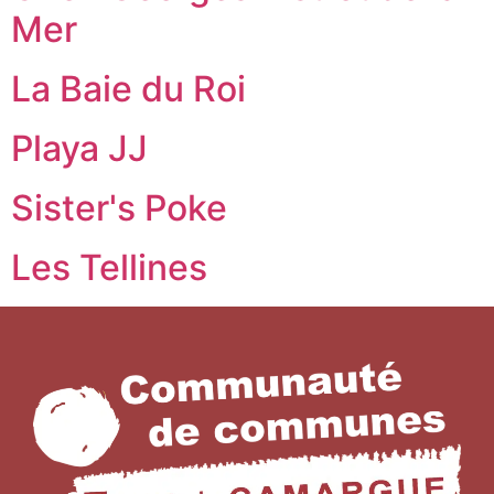
Mer
La Baie du Roi
Playa JJ
Sister's Poke
Les Tellines