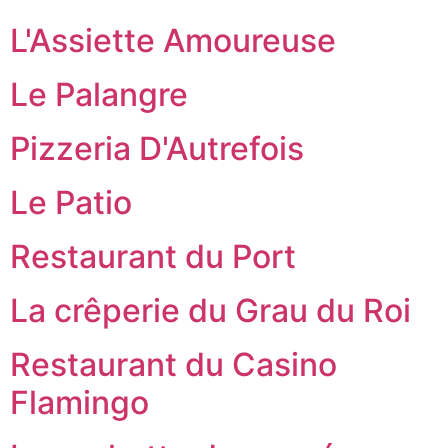
L'Assiette Amoureuse
Le Palangre
Pizzeria D'Autrefois
Le Patio
Restaurant du Port
La crêperie du Grau du Roi
Restaurant du Casino
Flamingo