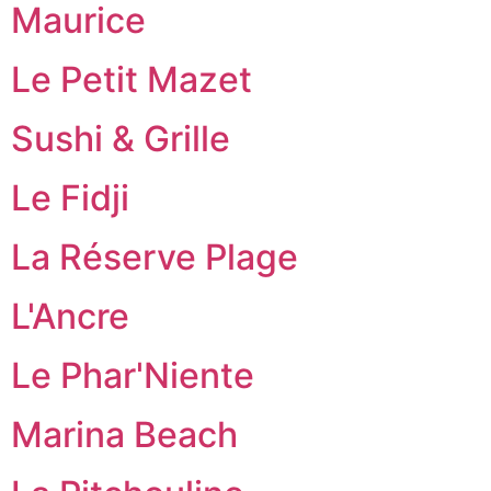
Maurice
Le Petit Mazet
Sushi & Grille
Le Fidji
La Réserve Plage
L'Ancre
Le Phar'Niente
Marina Beach