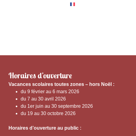
RNER
EXPÉRIENCES
Horaires d’ouverture
V
acances scolaires toutes zones – hors Noël :
du 9 février au 6 mars 2026
du 7 au 30 avril 2026
du 1er juin au 30 septembre 2026
du 19 au 30 octobre 2026
Horaires d’ouverture au public :