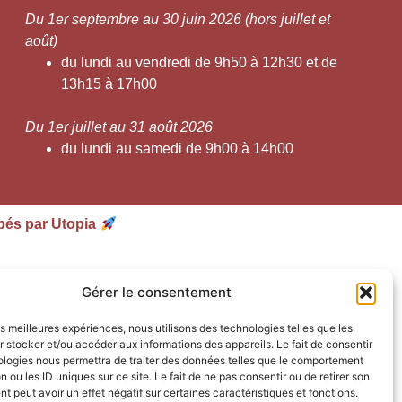
Du 1er septembre au 30 juin 2026 (hors juillet et
août)
du lundi au vendredi de 9h50 à 12h30 et de
13h15 à 17h00
Du 1er juillet au 31 août 2026
du lundi au samedi de 9h00 à 14h00
pés par Utopia
Gérer le consentement
les meilleures expériences, nous utilisons des technologies telles que les
 stocker et/ou accéder aux informations des appareils. Le fait de consentir
ologies nous permettra de traiter des données telles que le comportement
n ou les ID uniques sur ce site. Le fait de ne pas consentir ou de retirer son
 peut avoir un effet négatif sur certaines caractéristiques et fonctions.