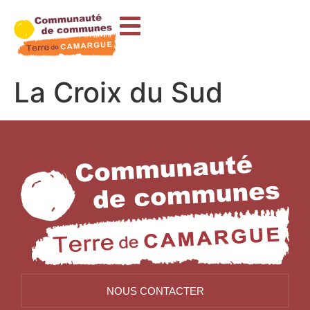
contenu
principal
La Croix du Sud
NOUS CONTACTER