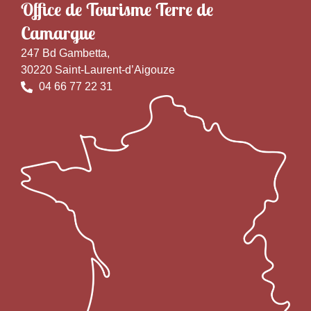
Office de Tourisme Terre de
Camargue
247 Bd Gambetta,
30220 Saint-Laurent-d’Aigouze
04 66 77 22 31