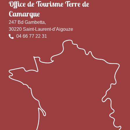
Office de Tourisme Terre de
Camargue
247 Bd Gambetta,
30220 Saint-Laurent-d’Aigouze
04 66 77 22 31