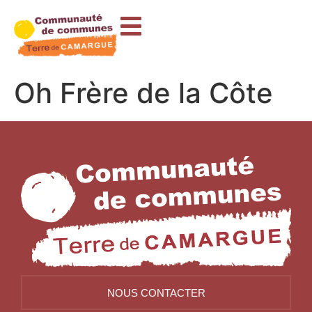
contenu
principal
Oh Frère de la Côte
NOUS CONTACTER