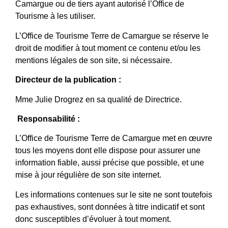
Camargue ou de tiers ayant autorisé l’Office de
Tourisme à les utiliser.
L’Office de Tourisme Terre de Camargue se réserve le
droit de modifier à tout moment ce contenu et/ou les
mentions légales de son site, si nécessaire.
Directeur de la publication :
Mme Julie Drogrez en sa qualité de Directrice.
Responsabilité :
L’Office de Tourisme Terre de Camargue met en œuvre
tous les moyens dont elle dispose pour assurer une
information fiable, aussi précise que possible, et une
mise à jour régulière de son site internet.
Les informations contenues sur le site ne sont toutefois
pas exhaustives, sont données à titre indicatif et sont
donc susceptibles d’évoluer à tout moment.