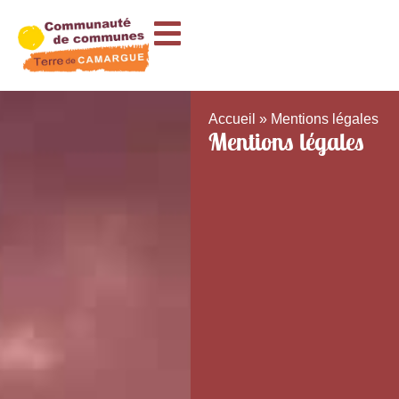
Accueil
»
Mentions légales
Mentions légales