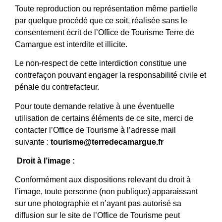
Toute reproduction ou représentation même partielle
par quelque procédé que ce soit, réalisée sans le
consentement écrit de l’Office de Tourisme Terre de
Camargue est interdite et illicite.
Le non-respect de cette interdiction constitue une
contrefaçon pouvant engager la responsabilité civile et
pénale du contrefacteur.
Pour toute demande relative à une éventuelle
utilisation de certains éléments de ce site, merci de
contacter l’Office de Tourisme à l’adresse mail
suivante :
tourisme@terredecamargue.fr
Droit à l’image :
Conformément aux dispositions relevant du droit à
l’image, toute personne (non publique) apparaissant
sur une photographie et n’ayant pas autorisé sa
diffusion sur le site de l’Office de Tourisme peut