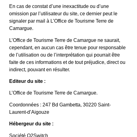
En cas de constat d’une inexactitude ou d’une
omission par l’utilisateur du site, ce dernier peut le
signaler par mail à L’Office de Tourisme Terre de
Camargue.
L’Office de Tourisme Terre de Camargue ne saurait,
cependant, en aucun cas être tenue pour responsable
de l’utilisation ou de l’interprétation qui pourrait être
faite de ces informations et de tout préjudice, direct ou
indirect, pouvant en résulter.
Editeur du site :
L’Office de Tourisme Terre de Camargue.
Coordonnées : 247 Bd Gambetta, 30220 Saint-
Laurent-d’Aigouze
Hébergeur du site :
Société O2Switch