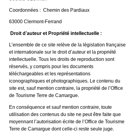
Coordonnées : Chemin des Pardiaux
63000 Clermont-Ferrand
Droit d’auteur et Propriété intellectuelle :
L’ensemble de ce site relève de la législation française
et internationale sur le droit d’auteur et la propriété
intellectuelle. Tous les droits de reproduction sont
réservés, y compris pour les documents
téléchargeables et les représentations
iconographiques et photographiques. Le contenu du
site est, sauf mention contraire, la propriété de l’Office
de Tourisme Terre de Camargue.
En conséquence et sauf mention contraire, toute
utilisation des contenus du site ne peut être faite que
moyennant l’autorisation écrite de l’Office de Tourisme
Terre de Camargue dont celle-ci reste seule juge.