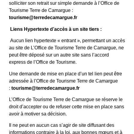
solliciter son retrait sur simple demande à l’Office de
Tourisme Terre de Camargue :
tourisme@terredecamargue.fr
Liens Hypertexte d’accès à un site tiers :
Aucun lien hypertexte « entrant », permettant un accès
au site de L’Office de Tourisme Terre de Camargue, ne
peut être déposé sur un autre site sans l’accord
express de l’Office de Tourisme.
Une demande de mise en place d’un tel lien peut être
adressée à l’Office de Tourisme Terre de Camargue
:
tourisme@terredecamargue.fr
L’Office de Tourisme Terre de Camargue se réserve le
droit d’accepter ou de refuser cette mise en place sans
avoir à motiver sa décision.
Il ne peut en aucun cas s’agir de site diffusant des
informations contraire à la loi, aux bonnes mœurs et à