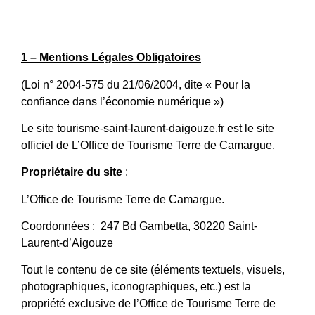
1 – Mentions Légales Obligatoires
(Loi n° 2004-575 du 21/06/2004, dite « Pour la
confiance dans l’économie numérique »)
Le site tourisme-saint-laurent-daigouze.fr est le site
officiel de L’Office de Tourisme Terre de Camargue.
Propriétaire du site
:
L’Office de Tourisme Terre de Camargue.
Coordonnées : 247 Bd Gambetta, 30220 Saint-
Laurent-d’Aigouze
Tout le contenu de ce site (éléments textuels, visuels,
photographiques, iconographiques, etc.) est la
propriété exclusive de l’Office de Tourisme Terre de