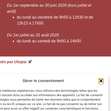
Du 1er septembre au 30 juin 2026 (hors juillet et
août)
du lundi au vendredi de 9h50 à 12h30 et de
13h15 à 17h00
Du 1er juillet au 31 août 2026
du lundi au samedi de 9h00 à 14h00
pés par Utopia
Gérer le consentement
les meilleures expériences, nous utilisons des technologies telles que les
 stocker et/ou accéder aux informations des appareils. Le fait de consentir
ologies nous permettra de traiter des données telles que le comportement
n ou les ID uniques sur ce site. Le fait de ne pas consentir ou de retirer son
 peut avoir un effet négatif sur certaines caractéristiques et fonctions.