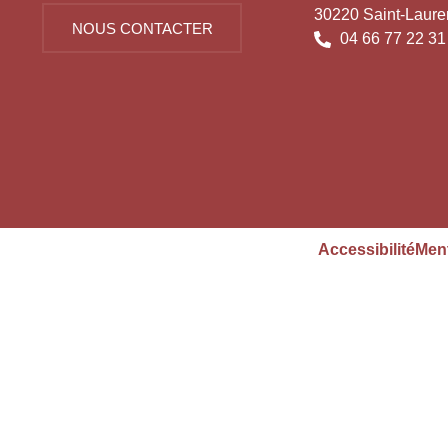
30220 Saint-Laure
NOUS CONTACTER
04 66 77 22 31
Accessibilité
Ment