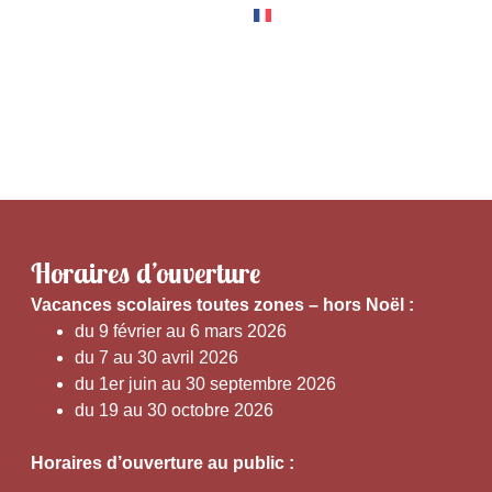
RNER
EXPÉRIENCES
Horaires d’ouverture
V
acances scolaires toutes zones – hors Noël :
du 9 février au 6 mars 2026
du 7 au 30 avril 2026
du 1er juin au 30 septembre 2026
du 19 au 30 octobre 2026
Horaires d’ouverture au public :