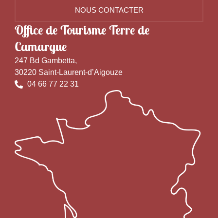
NOUS CONTACTER
Office de Tourisme Terre de
Camargue
247 Bd Gambetta,
30220 Saint-Laurent-d’Aigouze
04 66 77 22 31