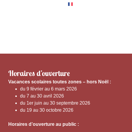
RNER
EXPÉRIENCES
Horaires d’ouverture
V
acances scolaires toutes zones – hors Noël :
du 9 février au 6 mars 2026
du 7 au 30 avril 2026
du 1er juin au 30 septembre 2026
du 19 au 30 octobre 2026
Horaires d’ouverture au public :