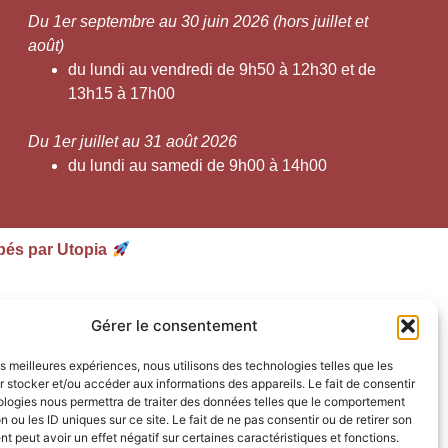
Du 1er septembre au 30 juin 2026 (hors juillet et
août)
du lundi au vendredi de 9h50 à 12h30 et de
13h15 à 17h00
Du 1er juillet au 31 août 2026
du lundi au samedi de 9h00 à 14h00
pés par Utopia
Gérer le consentement
les meilleures expériences, nous utilisons des technologies telles que les
 stocker et/ou accéder aux informations des appareils. Le fait de consentir
ologies nous permettra de traiter des données telles que le comportement
n ou les ID uniques sur ce site. Le fait de ne pas consentir ou de retirer son
 peut avoir un effet négatif sur certaines caractéristiques et fonctions.