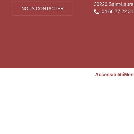
30220 Saint-Laure
NOUS CONTACTER
04 66 77 22 31
Accessibilité
Ment