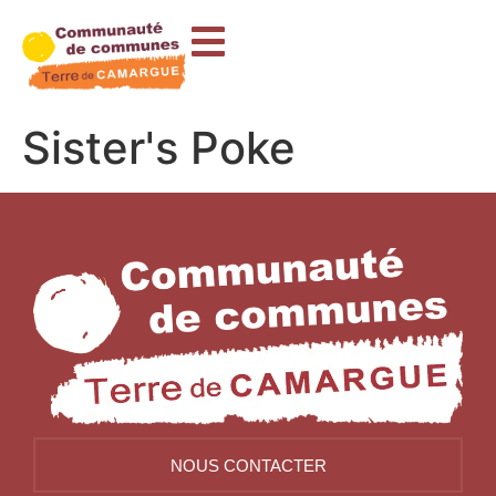
contenu
principal
Sister's Poke
NOUS CONTACTER