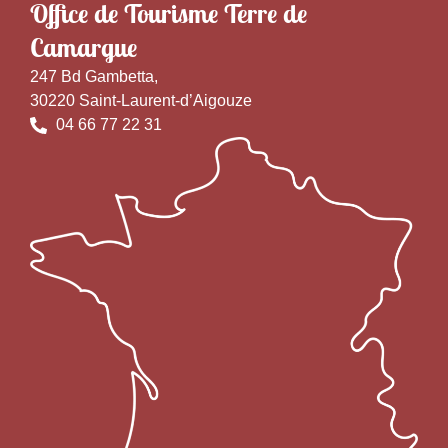
Office de Tourisme Terre de
Camargue
247 Bd Gambetta,
30220 Saint-Laurent-d’Aigouze
04 66 77 22 31