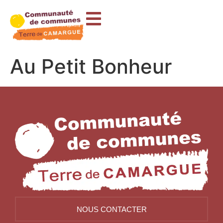
contenu
principal
Au Petit Bonheur
NOUS CONTACTER