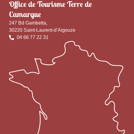
Office de Tourisme Terre de
Camargue
247 Bd Gambetta,
30220 Saint-Laurent-d’Aigouze
04 66 77 22 31