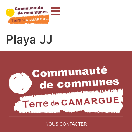
contenu
principal
Playa JJ
NOUS CONTACTER