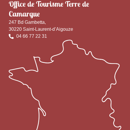
Office de Tourisme Terre de
Camargue
247 Bd Gambetta,
30220 Saint-Laurent-d’Aigouze
04 66 77 22 31