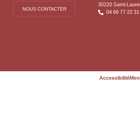
30220 Saint-Laure
NOUS CONTACTER
04 66 77 22 31
Accessibilité
Ment