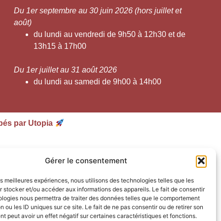
Du 1er septembre au 30 juin 2026 (hors juillet et
août)
du lundi au vendredi de 9h50 à 12h30 et de
13h15 à 17h00
Du 1er juillet au 31 août 2026
du lundi au samedi de 9h00 à 14h00
pés par Utopia
Gérer le consentement
les meilleures expériences, nous utilisons des technologies telles que les
 stocker et/ou accéder aux informations des appareils. Le fait de consentir
ologies nous permettra de traiter des données telles que le comportement
n ou les ID uniques sur ce site. Le fait de ne pas consentir ou de retirer son
 peut avoir un effet négatif sur certaines caractéristiques et fonctions.