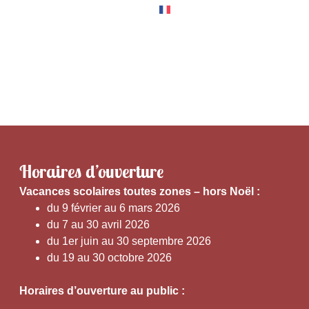
RNER
EXPÉRIENCES
Horaires d’ouverture
V
acances scolaires toutes zones – hors Noël :
du 9 février au 6 mars 2026
du 7 au 30 avril 2026
du 1er juin au 30 septembre 2026
du 19 au 30 octobre 2026
Horaires d’ouverture au public :