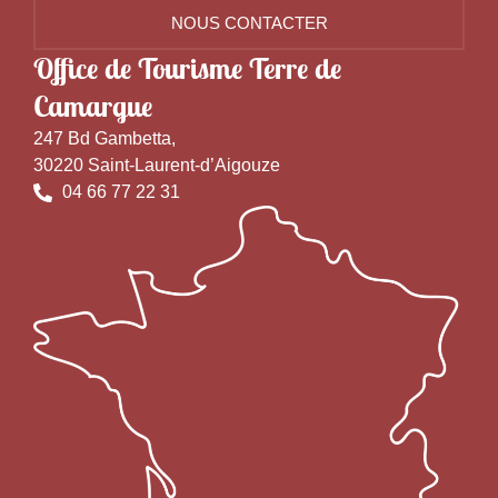
NOUS CONTACTER
Office de Tourisme Terre de
Camargue
247 Bd Gambetta,
30220 Saint-Laurent-d’Aigouze
04 66 77 22 31