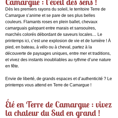
Camargue : l’éveil des sens !
Dès les premiers rayons du soleil, le territoire Terre de
Camargue s’anime et se pare de ses plus belles
couleurs. Flamants roses en plein ballet, chevaux
camarguais galopant entre marais et sansouïres,
marchés colorés débordant de saveurs locales… Le
printemps ici, c’est une explosion de vie et de lumière ! À
pied, en bateau, à vélo ou à cheval, partez à la
découverte de paysages uniques, entre mer et traditions,
et vivez des instants inoubliables au rythme d’une nature
en fête.
Envie de liberté, de grands espaces et d’authenticité ? Le
printemps vous attend en Terre de Camargue !
Été en Terre de Camargue : vivez
la chaleur du Sud en grand !