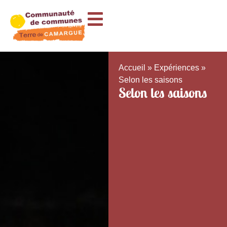
Accueil
»
Expériences
»
Selon les saisons
Selon les saisons