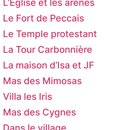
L’Église et les arènes
Le Fort de Peccais
Le Temple protestant
La Tour Carbonnière
La maison d’Isa et JF
Mas des Mimosas
Villa les Iris
Mas des Cygnes
Dans le village