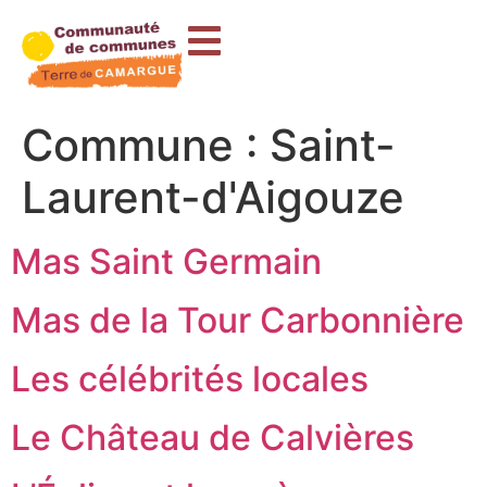
contenu
principal
Commune :
Saint-
Laurent-d'Aigouze
Mas Saint Germain
Mas de la Tour Carbonnière
Les célébrités locales
Le Château de Calvières