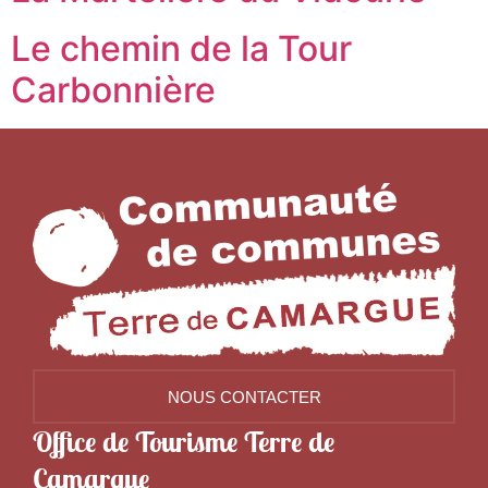
Le chemin de la Tour
Carbonnière
NOUS CONTACTER
Office de Tourisme Terre de
Camargue