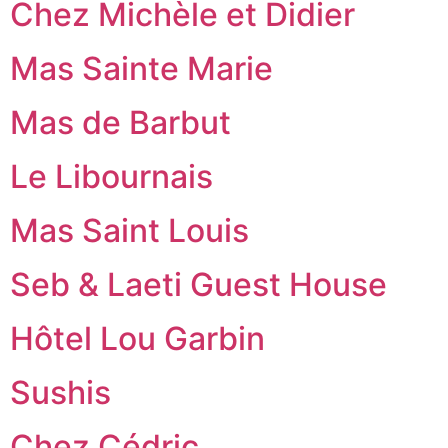
Chez Michèle et Didier
Mas Sainte Marie
Mas de Barbut
Le Libournais
Mas Saint Louis
Seb & Laeti Guest House
Hôtel Lou Garbin
Sushis
Chez Cédric