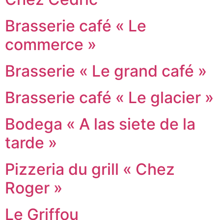
Brasserie café « Le
commerce »
Brasserie « Le grand café »
Brasserie café « Le glacier »
Bodega « A las siete de la
tarde »
Pizzeria du grill « Chez
Roger »
Le Griffou