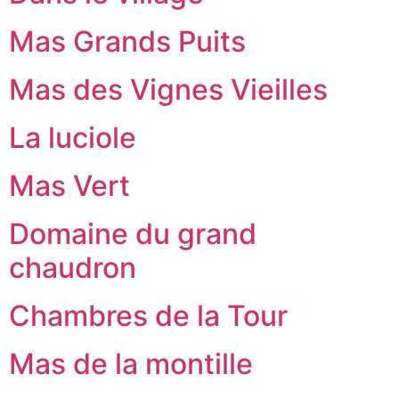
Mas Grands Puits
Mas des Vignes Vieilles
La luciole
Mas Vert
Domaine du grand
chaudron
Chambres de la Tour
Mas de la montille