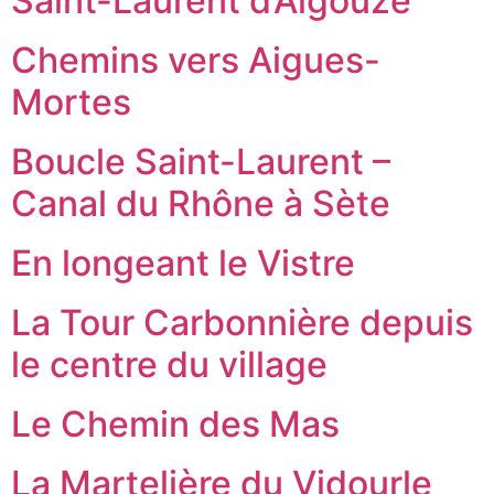
Saint-Laurent d’Aigouze
Chemins vers Aigues-
Mortes
Boucle Saint-Laurent –
Canal du Rhône à Sète
En longeant le Vistre
La Tour Carbonnière depuis
le centre du village
Le Chemin des Mas
La Martelière du Vidourle