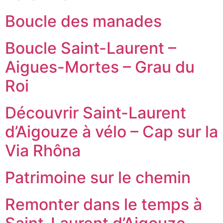
Boucle des manades
Boucle Saint-Laurent –
Aigues-Mortes – Grau du
Roi
Découvrir Saint-Laurent
d’Aigouze à vélo – Cap sur la
Via Rhôna
Patrimoine sur le chemin
Remonter dans le temps à