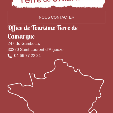
NOUS CONTACTER
Office de Tourisme Terre de
Camargue
247 Bd Gambetta,
30220 Saint-Laurent-d’Aigouze
04 66 77 22 31