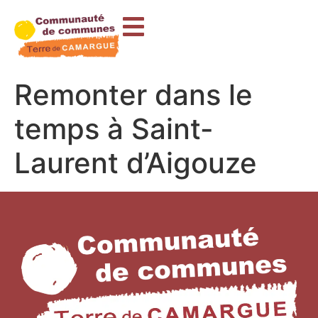
contenu
principal
Remonter dans le
temps à Saint-
Laurent d’Aigouze