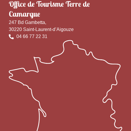
Office de Tourisme Terre de
Camargue
247 Bd Gambetta,
30220 Saint-Laurent-d’Aigouze
04 66 77 22 31