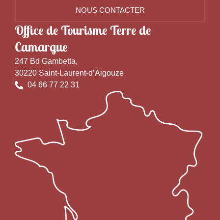
NOUS CONTACTER
Office de Tourisme Terre de
Camargue
247 Bd Gambetta,
30220 Saint-Laurent-d’Aigouze
04 66 77 22 31