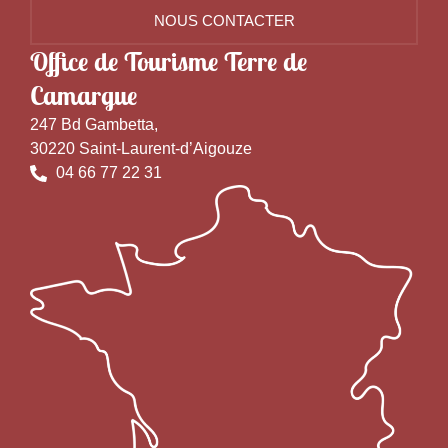
NOUS CONTACTER
Office de Tourisme Terre de
Camargue
247 Bd Gambetta,
30220 Saint-Laurent-d’Aigouze
04 66 77 22 31