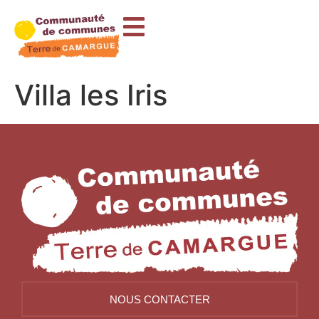
contenu
principal
Villa les Iris
NOUS CONTACTER