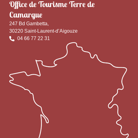
Office de Tourisme Terre de
Camargue
247 Bd Gambetta,
30220 Saint-Laurent-d’Aigouze
04 66 77 22 31