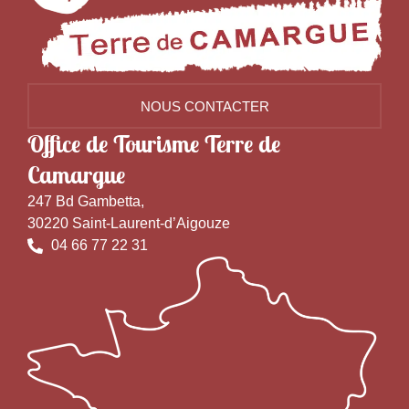
NOUS CONTACTER
Office de Tourisme Terre de
Camargue
247 Bd Gambetta,
30220 Saint-Laurent-d’Aigouze
04 66 77 22 31