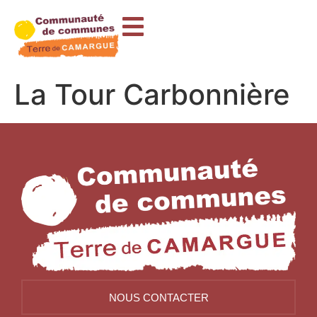
contenu
principal
La Tour Carbonnière
NOUS CONTACTER