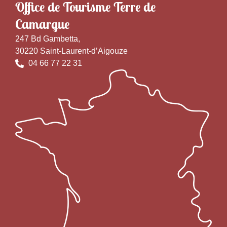
Office de Tourisme Terre de
Camargue
247 Bd Gambetta,
30220 Saint-Laurent-d’Aigouze
04 66 77 22 31