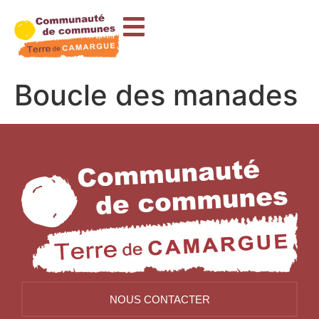
contenu
principal
Boucle des manades
NOUS CONTACTER