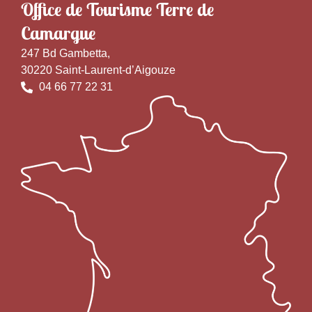
Office de Tourisme Terre de
Camargue
247 Bd Gambetta,
30220 Saint-Laurent-d’Aigouze
04 66 77 22 31