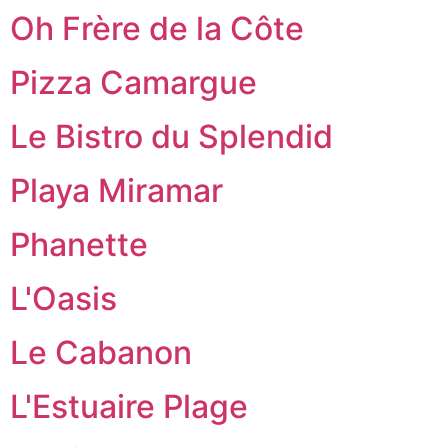
Oh Frère de la Côte
Pizza Camargue
Le Bistro du Splendid
Playa Miramar
Phanette
L'Oasis
Le Cabanon
L'Estuaire Plage