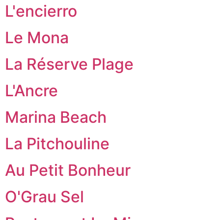
L'encierro
Le Mona
La Réserve Plage
L'Ancre
Marina Beach
La Pitchouline
Au Petit Bonheur
O'Grau Sel