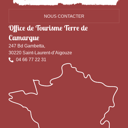
NOUS CONTACTER
Office de Tourisme Terre de
Camargue
247 Bd Gambetta,
30220 Saint-Laurent-d’Aigouze
04 66 77 22 31