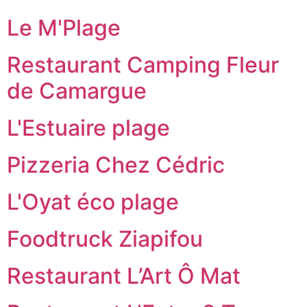
Le M'Plage
Restaurant Camping Fleur
de Camargue
L'Estuaire plage
Pizzeria Chez Cédric
L'Oyat éco plage
Foodtruck Ziapifou
Restaurant L’Art Ô Mat