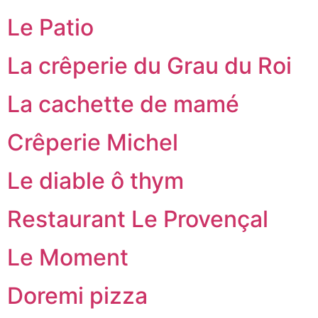
Le Patio
La crêperie du Grau du Roi
La cachette de mamé
Crêperie Michel
Le diable ô thym
Restaurant Le Provençal
Le Moment
Doremi pizza