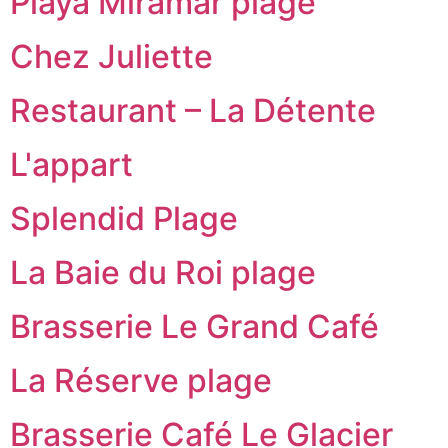
Playa Miramar plage
Chez Juliette
Restaurant – La Détente
L'appart
Splendid Plage
La Baie du Roi plage
Brasserie Le Grand Café
La Réserve plage
Brasserie Café Le Glacier