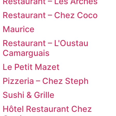
Restaurant – Les Arches
Restaurant – Chez Coco
Maurice
Restaurant – L'Oustau
Camarguais
Le Petit Mazet
Pizzeria – Chez Steph
Sushi & Grille
Hôtel Restaurant Chez