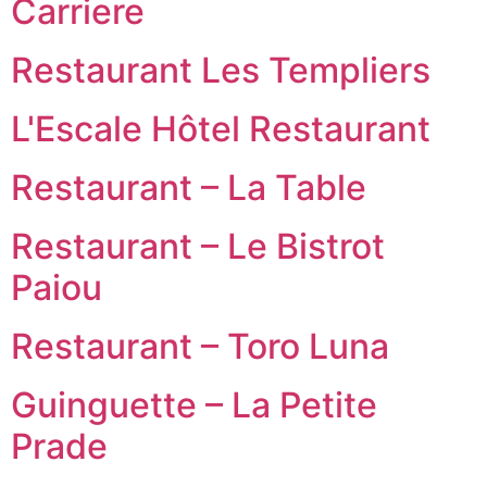
Carriere
Restaurant Les Templiers
L'Escale Hôtel Restaurant
Restaurant – La Table
Restaurant – Le Bistrot
Paiou
Restaurant – Toro Luna
Guinguette – La Petite
Prade