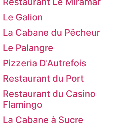
Restaurant Le Miramar
Le Galion
La Cabane du Pêcheur
Le Palangre
Pizzeria D'Autrefois
Restaurant du Port
Restaurant du Casino
Flamingo
La Cabane à Sucre