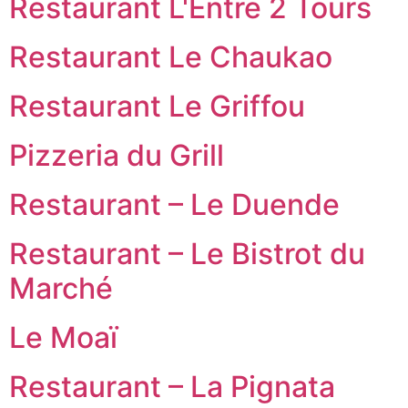
Restaurant L'Entre 2 Tours
Restaurant Le Chaukao
Restaurant Le Griffou
Pizzeria du Grill
Restaurant – Le Duende
Restaurant – Le Bistrot du
Marché
Le Moaï
Restaurant – La Pignata