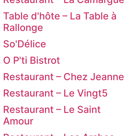
Table d'hôte – La Table à
Rallonge
So'Délice
O P'ti Bistrot
Restaurant – Chez Jeanne
Restaurant – Le Vingt5
Restaurant – Le Saint
Amour