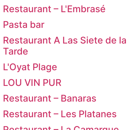
Restaurant – L'Embrasé
Pasta bar
Restaurant A Las Siete de la
Tarde
L'Oyat Plage
LOU VIN PUR
Restaurant – Banaras
Restaurant – Les Platanes
Restaurant – La Camargue