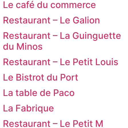
Le café du commerce
Restaurant – Le Galion
Restaurant – La Guinguette
du Minos
Restaurant – Le Petit Louis
Le Bistrot du Port
La table de Paco
La Fabrique
Restaurant – Le Petit M