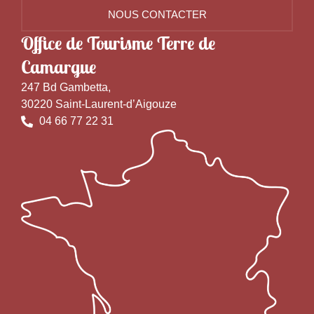
NOUS CONTACTER
Office de Tourisme Terre de
Camargue
247 Bd Gambetta,
30220 Saint-Laurent-d’Aigouze
04 66 77 22 31