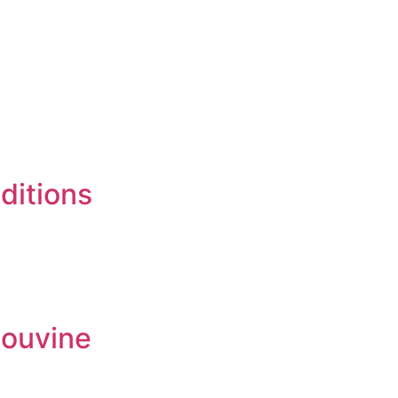
ditions
bouvine