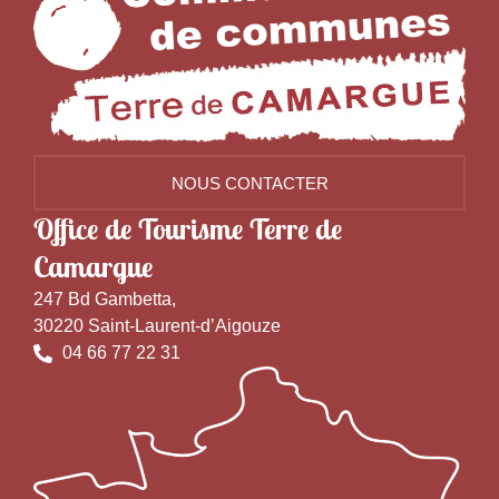
NOUS CONTACTER
Office de Tourisme Terre de
Camargue
247 Bd Gambetta,
30220 Saint-Laurent-d’Aigouze
04 66 77 22 31