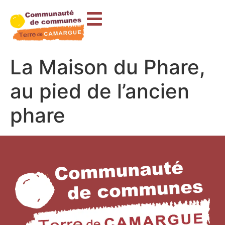
contenu
principal
La Maison du Phare,
au pied de l’ancien
phare