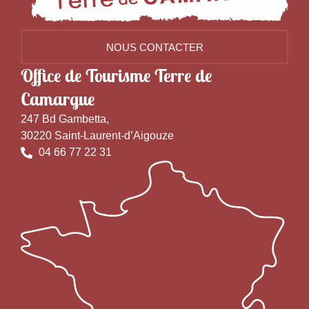
NOUS CONTACTER
Office de Tourisme Terre de
Camargue
247 Bd Gambetta,
30220 Saint-Laurent-d’Aigouze
04 66 77 22 31