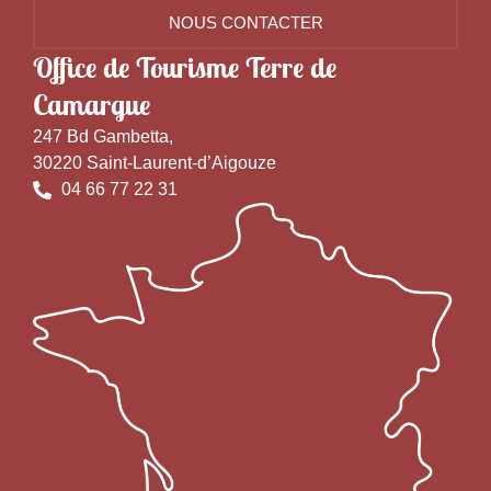
NOUS CONTACTER
Office de Tourisme Terre de
Camargue
247 Bd Gambetta,
30220 Saint-Laurent-d’Aigouze
04 66 77 22 31