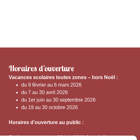
Horaires d’ouverture
V
acances scolaires toutes zones – hors Noël :
du 9 février au 6 mars 2026
du 7 au 30 avril 2026
du 1er juin au 30 septembre 2026
du 19 au 30 octobre 2026
Horaires d’ouverture au public :
Du 1er septembre au 30 juin 2026 (hors juillet et