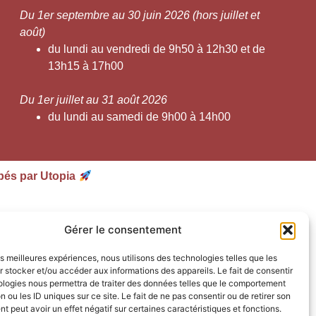
Du 1er septembre au 30 juin 2026 (hors juillet et
août)
du lundi au vendredi de 9h50 à 12h30 et de
13h15 à 17h00
Du 1er juillet au 31 août 2026
du lundi au samedi de 9h00 à 14h00
pés par Utopia
Gérer le consentement
les meilleures expériences, nous utilisons des technologies telles que les
 stocker et/ou accéder aux informations des appareils. Le fait de consentir
ologies nous permettra de traiter des données telles que le comportement
n ou les ID uniques sur ce site. Le fait de ne pas consentir ou de retirer son
 peut avoir un effet négatif sur certaines caractéristiques et fonctions.