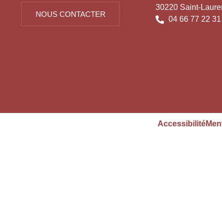
30220 Saint-Laure
NOUS CONTACTER
04 66 77 22 31
Accessibilité
Ment