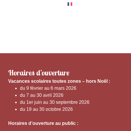
RNER
EXPÉRIENCES
Horaires d’ouverture
V
acances scolaires toutes zones – hors Noël :
du 9 février au 6 mars 2026
du 7 au 30 avril 2026
du 1er juin au 30 septembre 2026
du 19 au 30 octobre 2026
Horaires d’ouverture au public :