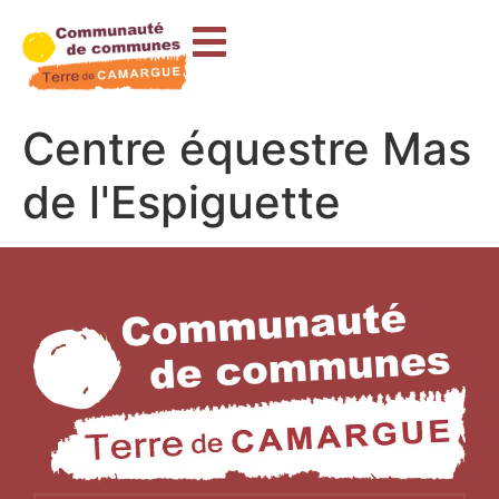
contenu
principal
Centre équestre Mas
de l'Espiguette