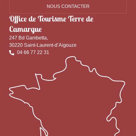
NOUS CONTACTER
Office de Tourisme Terre de
Camargue
247 Bd Gambetta,
30220 Saint-Laurent-d’Aigouze
04 66 77 22 31