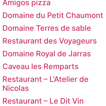
Amigos pizza
Domaine du Petit Chaumont
Domaine Terres de sable
Restaurant des Voyageurs
Domaine Royal de Jarras
Caveau les Remparts
Restaurant – L'Atelier de
Nicolas
Restaurant – Le Dit Vin