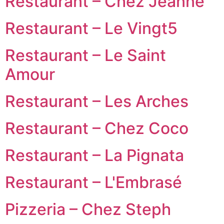
Restaurant – Chez Jeanne
Restaurant – Le Vingt5
Restaurant – Le Saint
Amour
Restaurant – Les Arches
Restaurant – Chez Coco
Restaurant – La Pignata
Restaurant – L'Embrasé
Pizzeria – Chez Steph