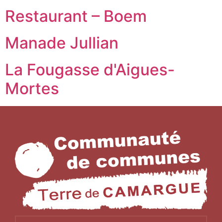
Restaurant – Boem
Manade Jullian
La Fougasse d'Aigues-
Mortes