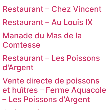
Restaurant – Chez Vincent
Restaurant – Au Louis IX
Manade du Mas de la
Comtesse
Restaurant – Les Poissons
d'Argent
Vente directe de poissons
et huîtres – Ferme Aquacole
– Les Poissons d'Argent