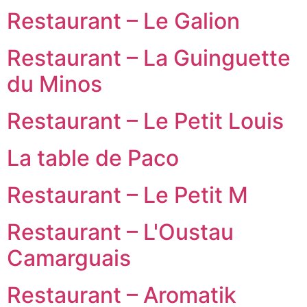
Restaurant – Le Galion
Restaurant – La Guinguette
du Minos
Restaurant – Le Petit Louis
La table de Paco
Restaurant – Le Petit M
Restaurant – L'Oustau
Camarguais
Restaurant – Aromatik