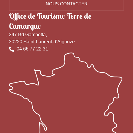
NOUS CONTACTER
Office de Tourisme Terre de
Camargue
247 Bd Gambetta,
30220 Saint-Laurent-d’Aigouze
04 66 77 22 31