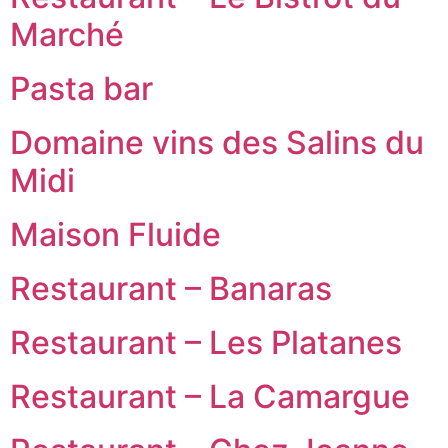
Marché
Pasta bar
Domaine vins des Salins du
Midi
Maison Fluide
Restaurant – Banaras
Restaurant – Les Platanes
Restaurant – La Camargue