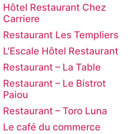
Hôtel Restaurant Chez
Carriere
Restaurant Les Templiers
L'Escale Hôtel Restaurant
Restaurant – La Table
Restaurant – Le Bistrot
Paiou
Restaurant – Toro Luna
Le café du commerce