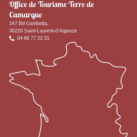
Office de Tourisme Terre de
Camargue
247 Bd Gambetta,
30220 Saint-Laurent-d’Aigouze
04 66 77 22 31