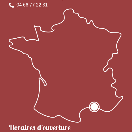
04 66 77 22 31
Horaires d’ouverture