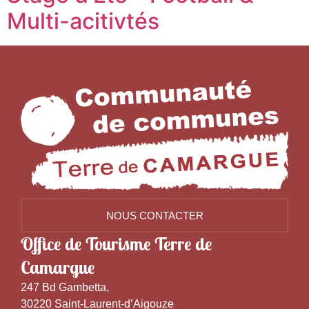
Multi-acitivtés
NOUS CONTACTER
Office de Tourisme Terre de
Camargue
247 Bd Gambetta,
30220 Saint-Laurent-d’Aigouze