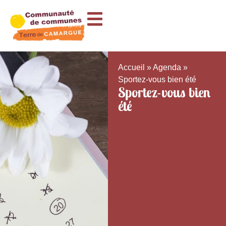
Accueil
»
Agenda
»
Sportez-vous bien été
Sportez-vous bien
été