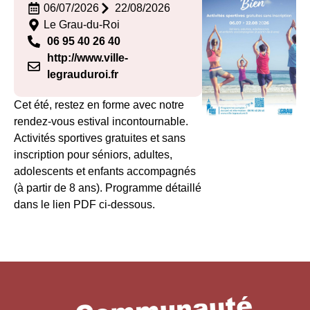
06/07/2026
22/08/2026
Le Grau-du-Roi
06 95 40 26 40
http://www.ville-
legrauduroi.fr
Cet été, restez en forme avec notre
rendez-vous estival incontournable.
Activités sportives gratuites et sans
inscription pour séniors, adultes,
adolescents et enfants accompagnés
(à partir de 8 ans). Programme détaillé
dans le lien PDF ci-dessous.