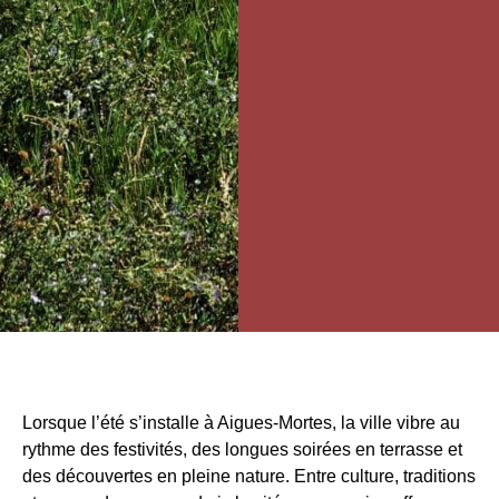
Lorsque l’été s’installe à Aigues-Mortes, la ville vibre au
rythme des festivités, des longues soirées en terrasse et
des découvertes en pleine nature. Entre culture, traditions