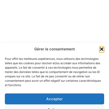
L’hiver à Aigues-Mortes
Gérer le consentement
Pour offrir les meilleures expériences, nous utilisons des technologies
telles que les cookies pour stocker et/ou accéder aux informations des
appareils. Le fait de consentir à ces technologies nous permettra de
traiter des données telles que le comportement de navigation ou les ID
uniques sur ce site. Le fait de ne pas consentir ou de retirer son
consentement peut avoir un effet négatif sur certaines caractéristiques
et fonctions.
Accepter