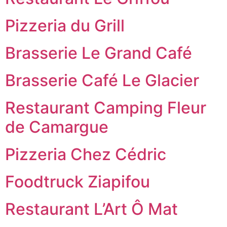
Pizzeria du Grill
Brasserie Le Grand Café
Brasserie Café Le Glacier
Restaurant Camping Fleur
de Camargue
Pizzeria Chez Cédric
Foodtruck Ziapifou
Restaurant L’Art Ô Mat