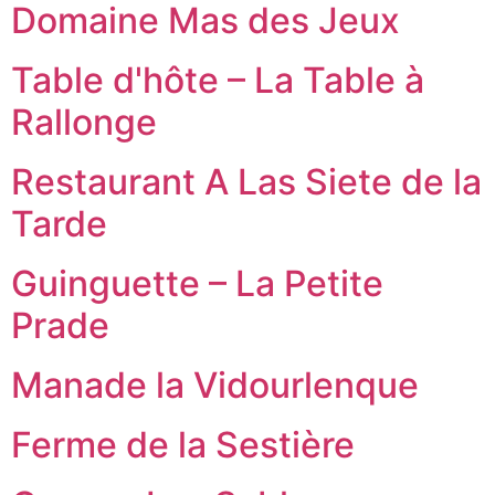
Domaine Mas des Jeux
Table d'hôte – La Table à
Rallonge
Restaurant A Las Siete de la
Tarde
Guinguette – La Petite
Prade
Manade la Vidourlenque
Ferme de la Sestière