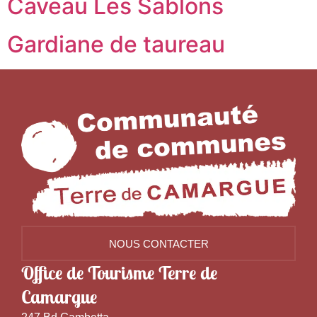
Caveau Les Sablons
Gardiane de taureau
NOUS CONTACTER
Office de Tourisme Terre de
Camargue