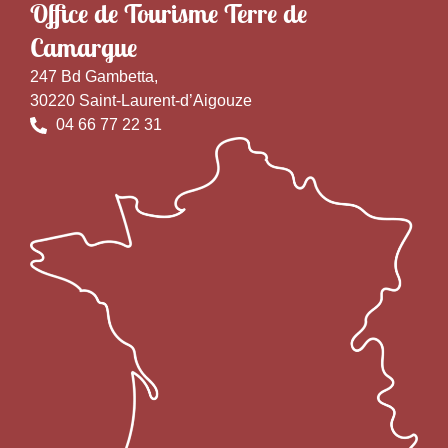
Office de Tourisme Terre de
Camargue
247 Bd Gambetta,
30220 Saint-Laurent-d’Aigouze
04 66 77 22 31