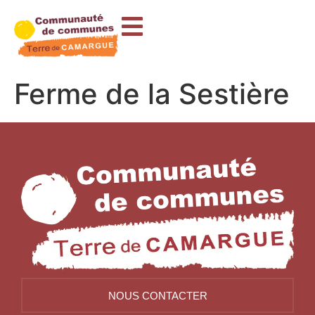
contenu
principal
Ferme de la Sestière
NOUS CONTACTER