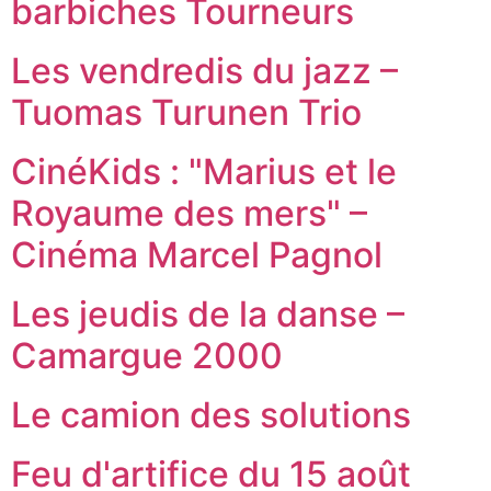
barbiches Tourneurs
Les vendredis du jazz –
Tuomas Turunen Trio
CinéKids : "Marius et le
Royaume des mers" –
Cinéma Marcel Pagnol
Les jeudis de la danse –
Camargue 2000
Le camion des solutions
Feu d'artifice du 15 août