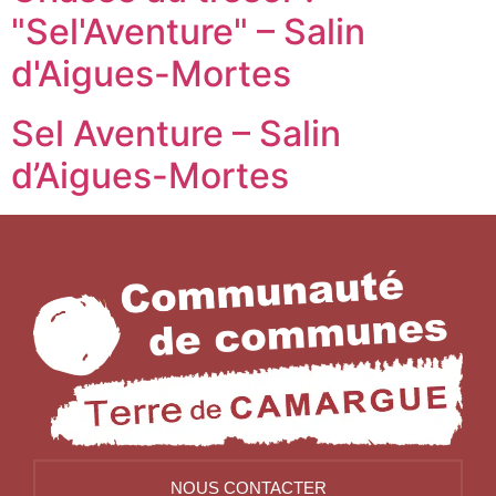
"Sel'Aventure" – Salin
d'Aigues-Mortes
Sel Aventure – Salin
d’Aigues-Mortes
NOUS CONTACTER