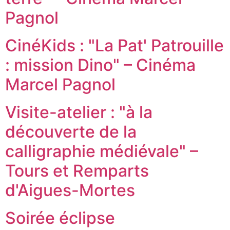
Pagnol
CinéKids : "La Pat' Patrouille
: mission Dino" – Cinéma
Marcel Pagnol
Visite-atelier : "à la
découverte de la
calligraphie médiévale" –
Tours et Remparts
d'Aigues-Mortes
Soirée éclipse