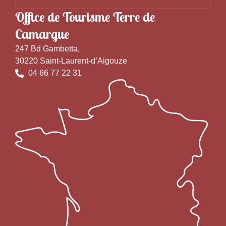
Office de Tourisme Terre de
Camargue
247 Bd Gambetta,
30220 Saint-Laurent-d’Aigouze
04 66 77 22 31