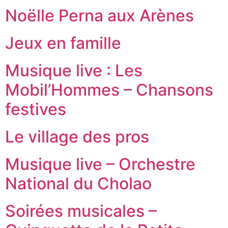
Noëlle Perna aux Arènes
Jeux en famille
Musique live : Les
Mobil’Hommes – Chansons
festives
Le village des pros
Musique live – Orchestre
National du Cholao
Soirées musicales –