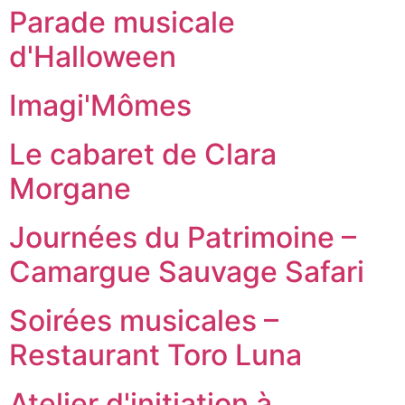
Parade musicale
d'Halloween
Imagi'Mômes
Le cabaret de Clara
Morgane
Journées du Patrimoine –
Camargue Sauvage Safari
Soirées musicales –
Restaurant Toro Luna
Atelier d'initiation à