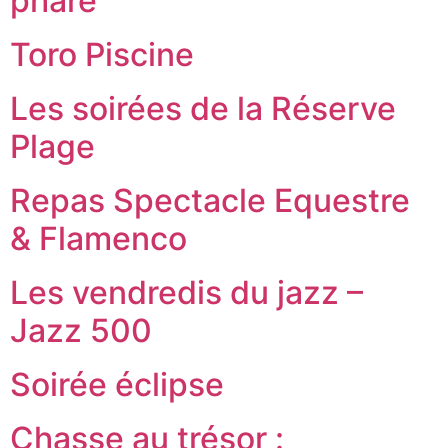
phare
Toro Piscine
Les soirées de la Réserve
Plage
Repas Spectacle Equestre
& Flamenco
Les vendredis du jazz –
Jazz 500
Soirée éclipse
Chasse au trésor :