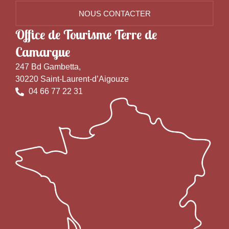
NOUS CONTACTER
Office de Tourisme Terre de
Camargue
247 Bd Gambetta,
30220 Saint-Laurent-d’Aigouze
04 66 77 22 31