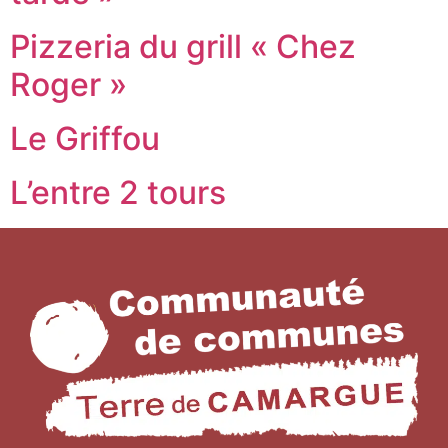
Pizzeria du grill « Chez
Roger »
Le Griffou
L’entre 2 tours