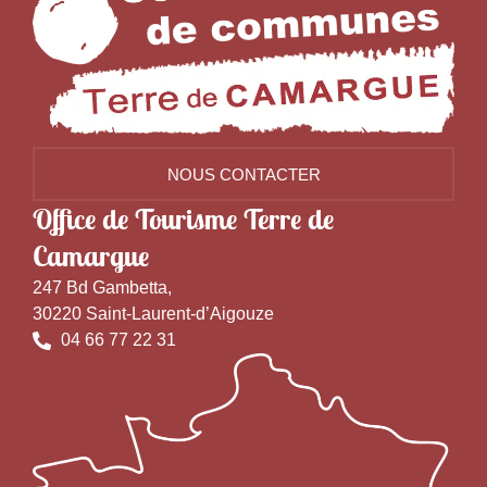
NOUS CONTACTER
Office de Tourisme Terre de
Camargue
247 Bd Gambetta,
30220 Saint-Laurent-d’Aigouze
04 66 77 22 31