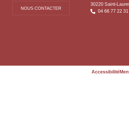
30220 Saint-Laure
NOUS CONTACTER
04 66 77 22 31
Accessibilité
Ment