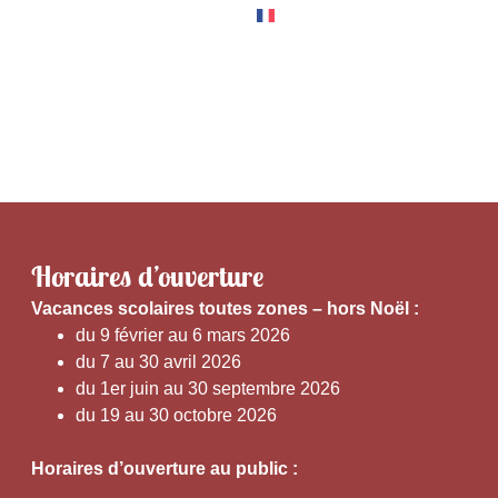
RNER
EXPÉRIENCES
Horaires d’ouverture
V
acances scolaires toutes zones – hors Noël :
du 9 février au 6 mars 2026
du 7 au 30 avril 2026
du 1er juin au 30 septembre 2026
du 19 au 30 octobre 2026
Horaires d’ouverture au public :