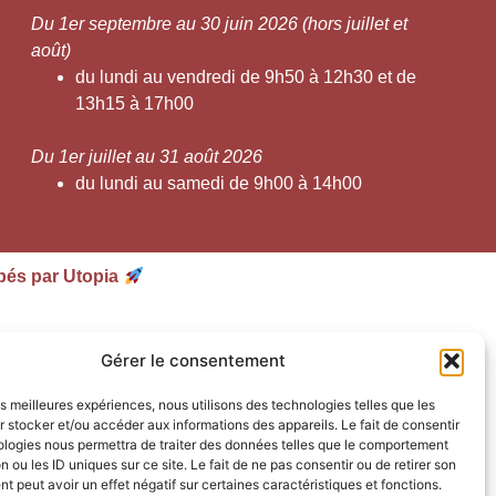
Du 1er septembre au 30 juin 2026 (hors juillet et
août)
du lundi au vendredi de 9h50 à 12h30 et de
13h15 à 17h00
Du 1er juillet au 31 août 2026
du lundi au samedi de 9h00 à 14h00
pés par Utopia
Gérer le consentement
les meilleures expériences, nous utilisons des technologies telles que les
 stocker et/ou accéder aux informations des appareils. Le fait de consentir
ologies nous permettra de traiter des données telles que le comportement
n ou les ID uniques sur ce site. Le fait de ne pas consentir ou de retirer son
 peut avoir un effet négatif sur certaines caractéristiques et fonctions.