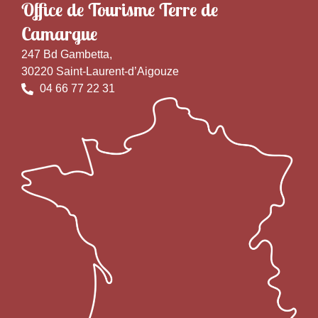
Office de Tourisme Terre de
Camargue
247 Bd Gambetta,
30220 Saint-Laurent-d’Aigouze
04 66 77 22 31