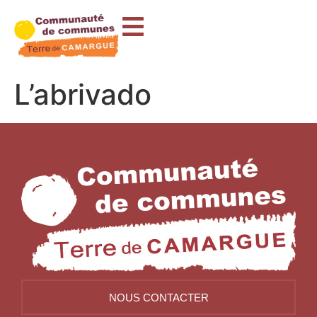
contenu
principal
L’abrivado
NOUS CONTACTER