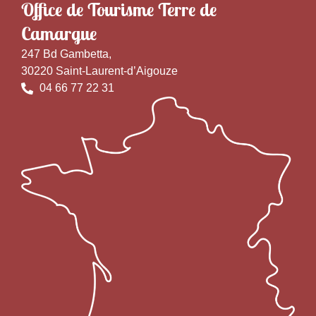
Office de Tourisme Terre de
Camargue
247 Bd Gambetta,
30220 Saint-Laurent-d’Aigouze
04 66 77 22 31