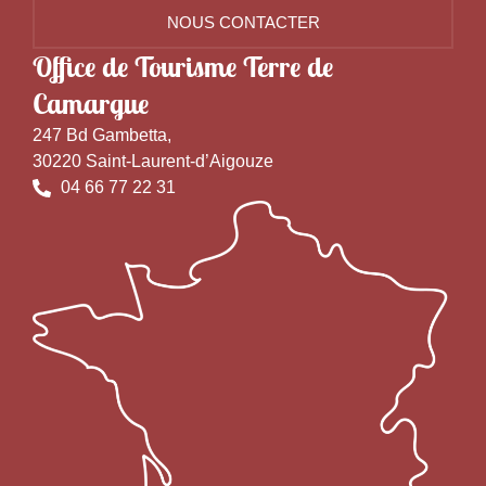
NOUS CONTACTER
Office de Tourisme Terre de
Camargue
247 Bd Gambetta,
30220 Saint-Laurent-d’Aigouze
04 66 77 22 31