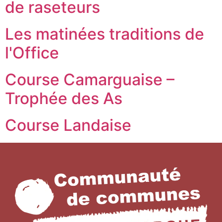
de raseteurs
Les matinées traditions de
l'Office
Course Camarguaise –
Trophée des As
Course Landaise