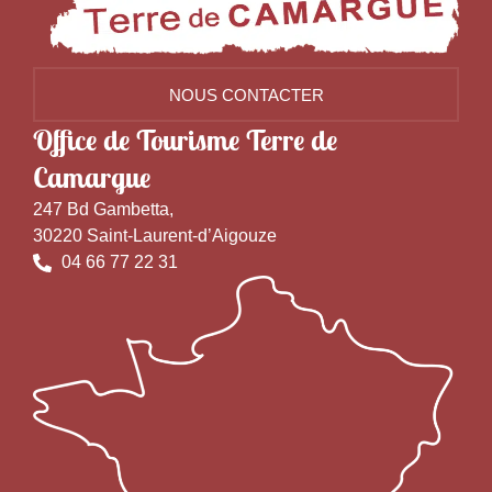
NOUS CONTACTER
Office de Tourisme Terre de
Camargue
247 Bd Gambetta,
30220 Saint-Laurent-d’Aigouze
04 66 77 22 31