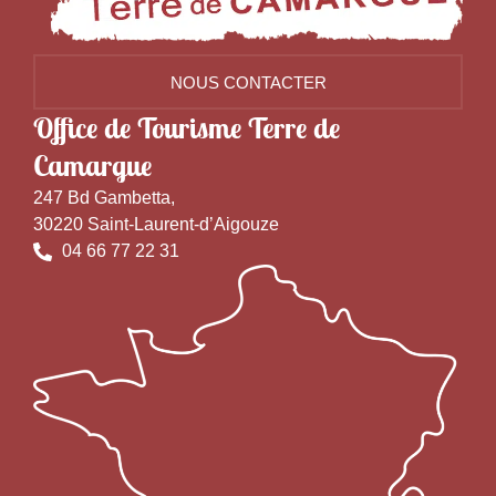
NOUS CONTACTER
Office de Tourisme Terre de
Camargue
247 Bd Gambetta,
30220 Saint-Laurent-d’Aigouze
04 66 77 22 31