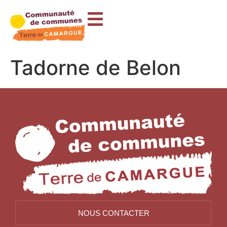
contenu
principal
Tadorne de Belon
NOUS CONTACTER