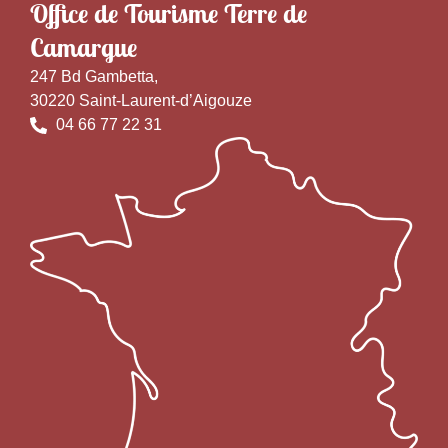
Office de Tourisme Terre de
Camargue
247 Bd Gambetta,
30220 Saint-Laurent-d’Aigouze
04 66 77 22 31